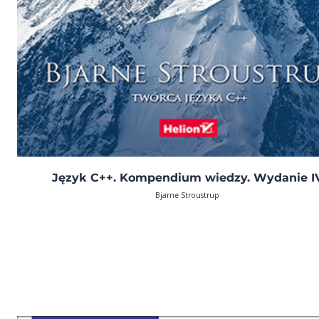
Język C++. Kompendium wiedzy. Wydanie I
Bjarne Stroustrup