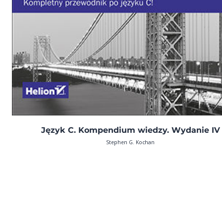
Język C. Kompendium wiedzy. Wydanie IV
Stephen G. Kochan