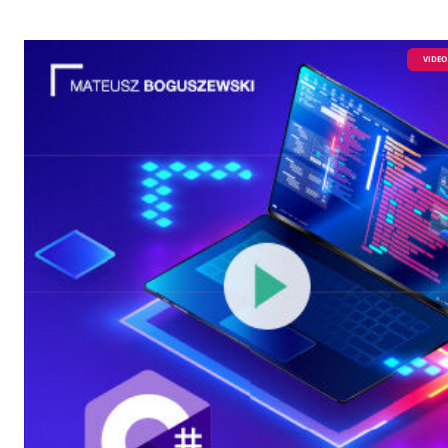
VIDEO