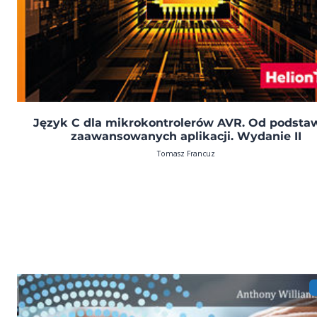
Język C dla mikrokontrolerów AVR. Od podsta
zaawansowanych aplikacji. Wydanie II
Tomasz Francuz