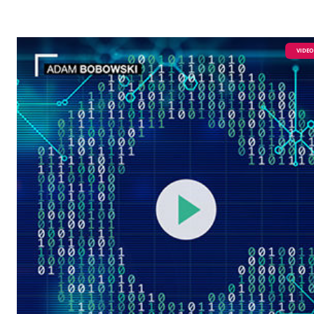
VIDEO