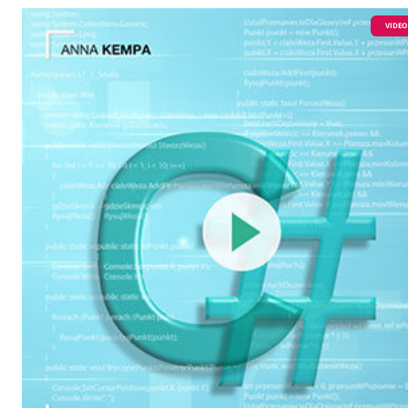
VIDEO