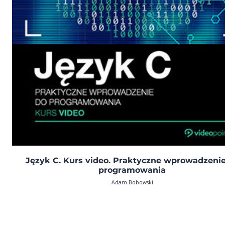
Język C. Kurs video. Praktyczne wprowadzeni
programowania
Adam Bobowski