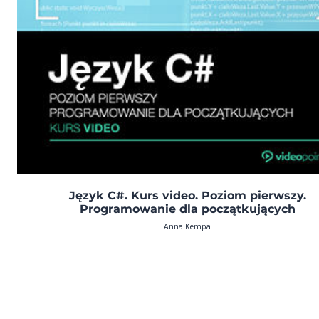
Język C#. Kurs video. Poziom pierwszy.
Programowanie dla początkujących
Anna Kempa