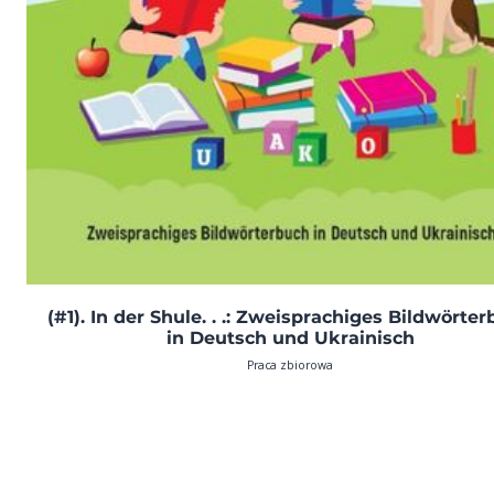
(#1). In der Shule. . .: Zweisprachiges Bildwörte
in Deutsch und Ukrainisch
Praca zbiorowa