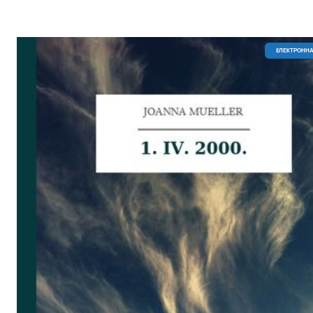
EЛЕКТРОННА