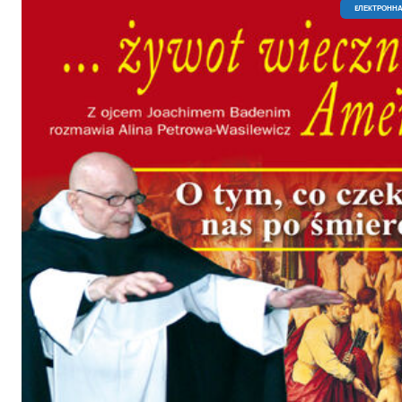
EЛЕКТРОННА