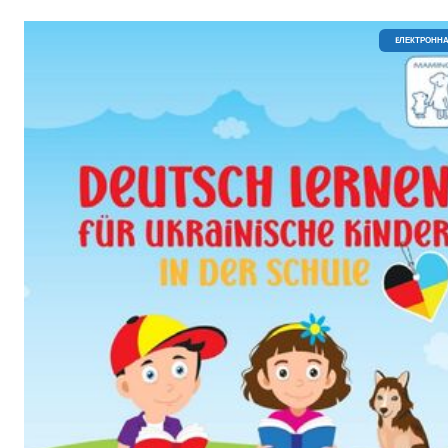
EЛЕКТРОННА