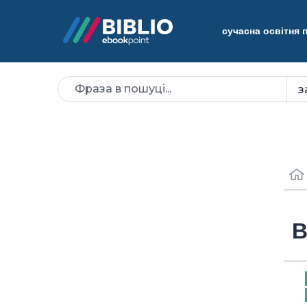
сучасна освітня
В