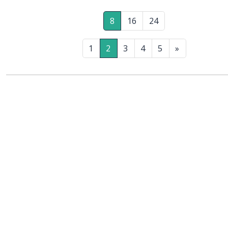
8
16
24
1
2
3
4
5
»