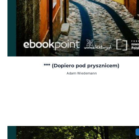
*** (Dopiero pod prysznicem)
Adam Wiedemann