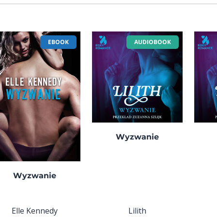
EBOOK
AUDIOBOOK
Wyzwanie
Wyzwanie
Elle Kennedy
Lilith