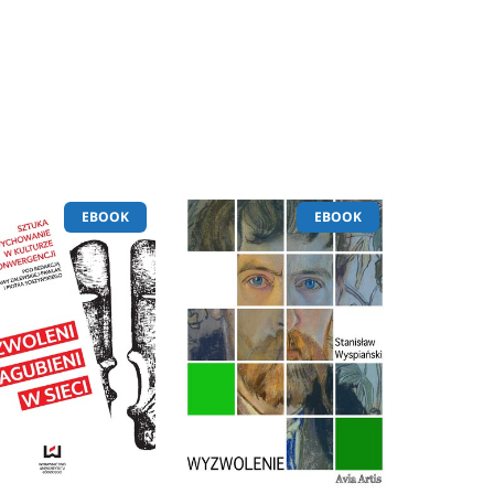
EBOOK
EBOOK