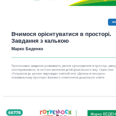
EB
Вчимося орієнтуватися в просторі.
Завдання з калькою
Марко Беденко
Пропоновані завдання розвивають уміння орієнтуватися в просторі, увагу
спостережливість та логічне мислення дітей дошкільного віку. Серія книг
«Готуємося до школи» відповідає освітній лінії «Дитина в сенсорно-
пізнавальному просторі» Базового компонента дошкільної освіти.
66778