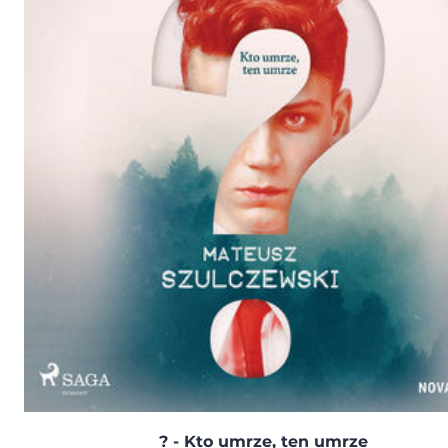
? - Kto umrze, ten umrze