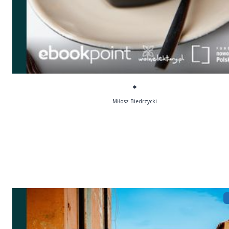
*
Miłosz Biedrzycki