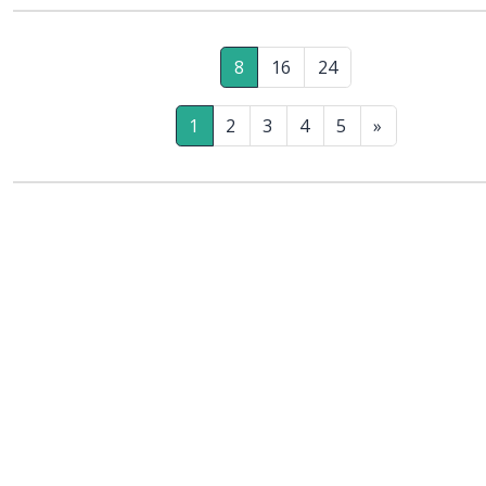
8
16
24
1
2
3
4
5
»