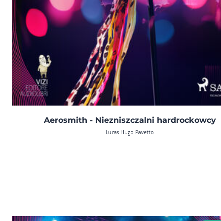
Aerosmith - Niezniszczalni hardrockowcy
Lucas Hugo Pavetto