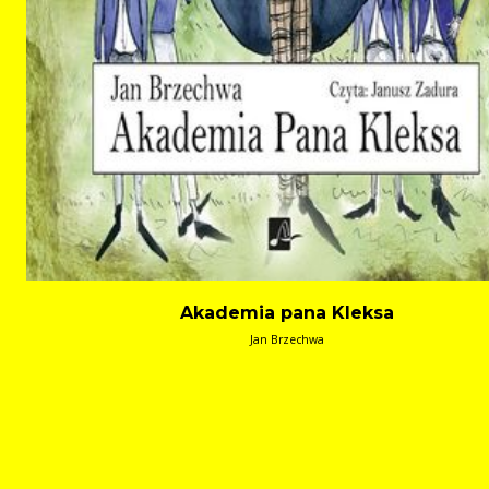
Akademia pana Kleksa
Jan Brzechwa