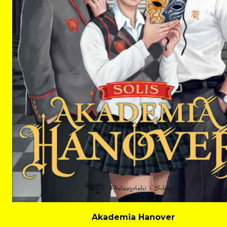
Akademia Hanover