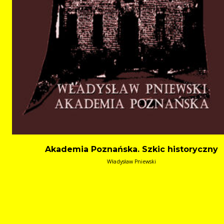
Akademia Poznańska. Szkic historyczny
Władysław Pniewski