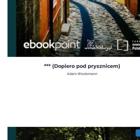
*** (Dopiero pod prysznicem)
Adam Wiedemann