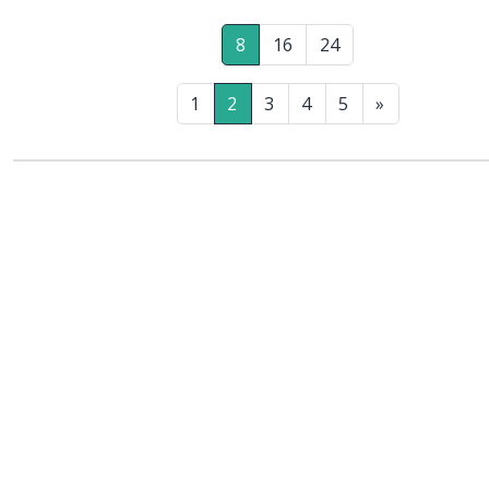
8
16
24
1
2
3
4
5
»