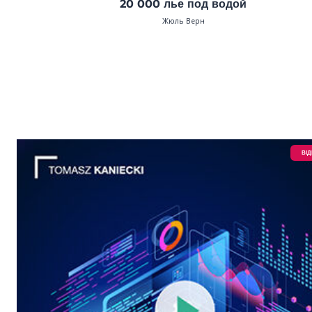
20 000 лье под водой
Жюль Верн
ВІ