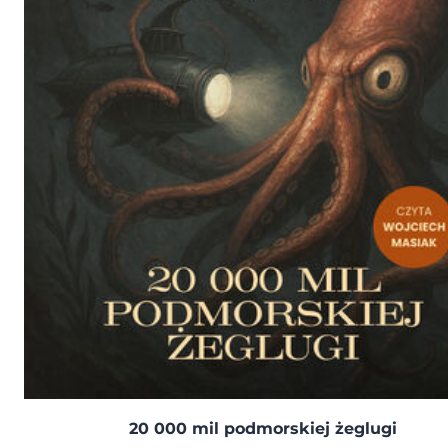
20 000 mil podmorskiej żeglugi