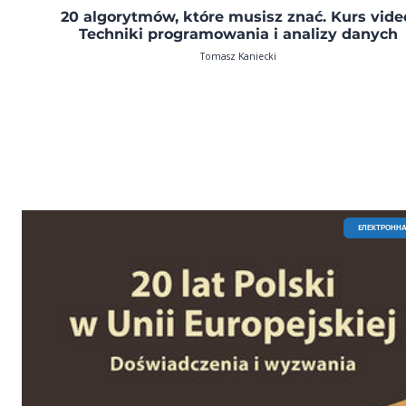
20 algorytmów, które musisz znać. Kurs vide
Techniki programowania i analizy danych
Tomasz Kaniecki
EЛЕКТРОННА