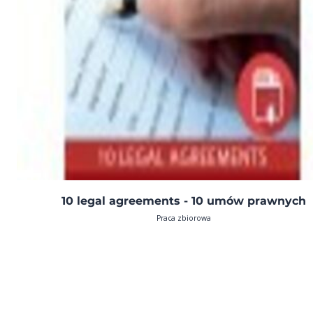
10 legal agreements - 10 umów prawnych
Praca zbiorowa