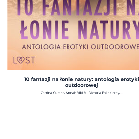
10 fantazji na łonie natury: antologia erotyk
outdoorowej
Catrina Curant, Annah Viki M., Victoria Październy,...