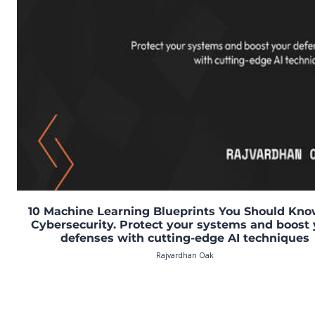
10 Machine Learning Blueprints You Should Kno
Cybersecurity. Protect your systems and boost 
defenses with cutting-edge AI techniques
Rajvardhan Oak