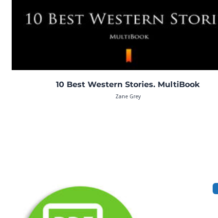
10 Best Western Stories. MultiBook
Zane Grey