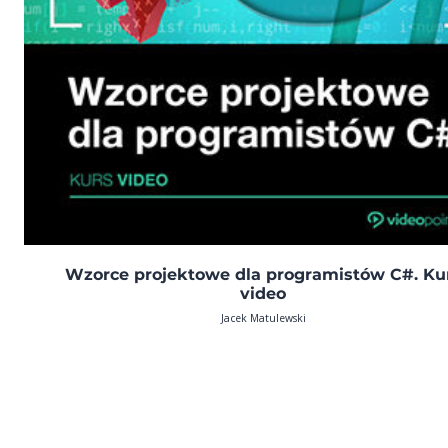
Wzorce projektowe dla programistów C#. Ku
video
Jacek Matulewski