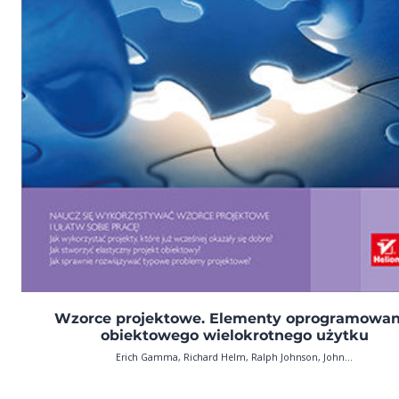
Wzorce projektowe. Elementy oprogramowan
obiektowego wielokrotnego użytku
Erich Gamma, Richard Helm, Ralph Johnson, John...