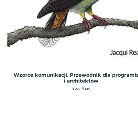
Wzorce komunikacji. Przewodnik dla programi
i architektów
Jacqui Read