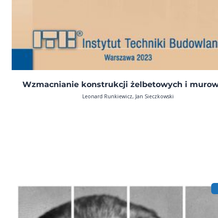
Wzmacnianie konstrukcji żelbetowych i muro
Leonard Runkiewicz, Jan Sieczkowski