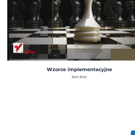
Wzorce implementacyjne
Kent Beck