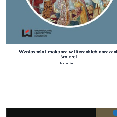
Wzniosłość i makabra w literackich obrazac
śmierci
Michał Kuran