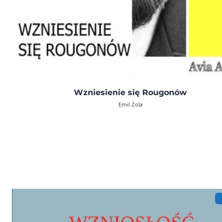
Wzniesienie się Rougonów
Emil Zola