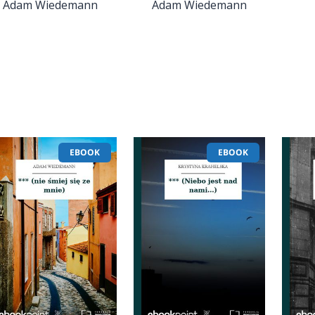
Adam Wiedemann
Adam Wiedemann
EBOOK
EBOOK