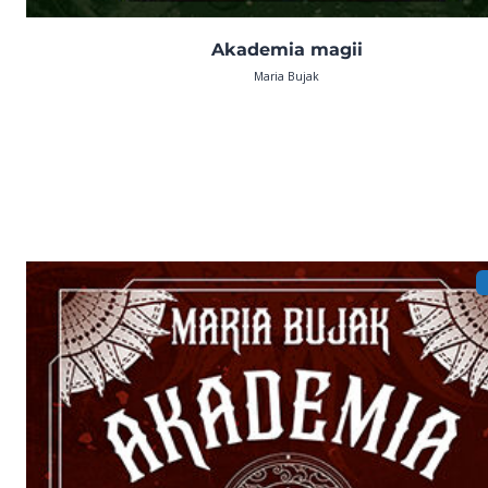
Akademia magii
Maria Bujak