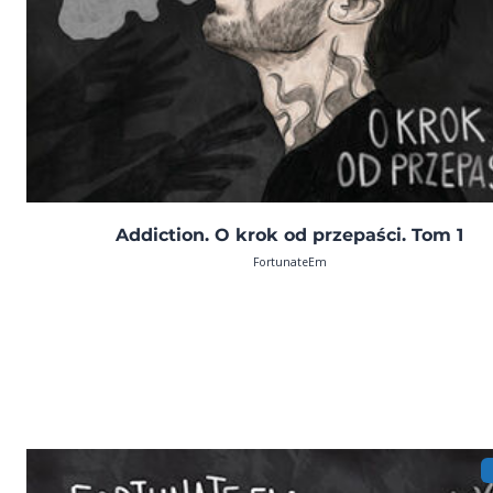
Addiction. O krok od przepaści. Tom 1
FortunateEm