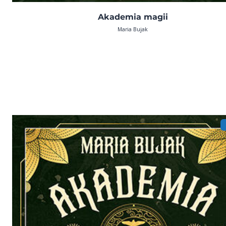
Akademia magii
Maria Bujak