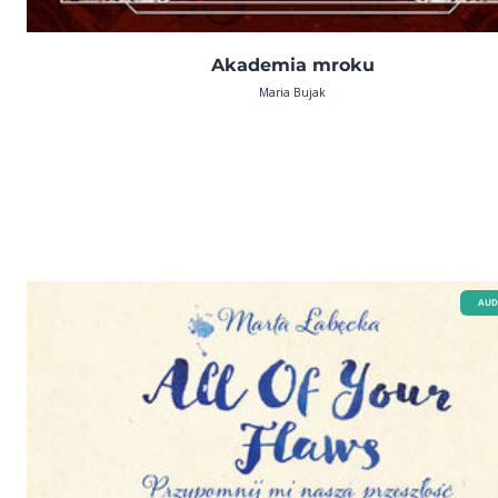
Akademia mroku
Maria Bujak
AUD