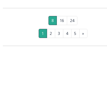
8
16
24
1
2
3
4
5
»