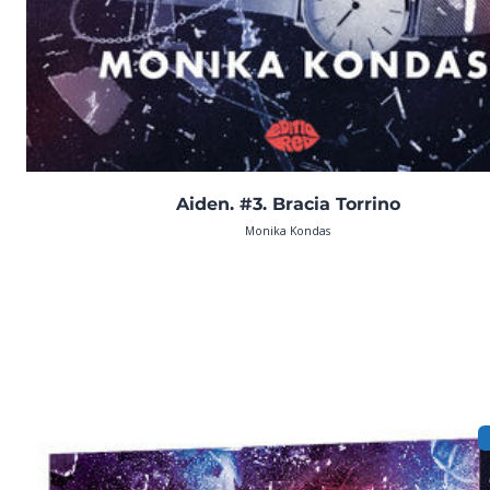
Aiden. #3. Bracia Torrino
Monika Kondas