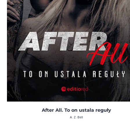
After All. To on ustala reguły
A. Z. Bell