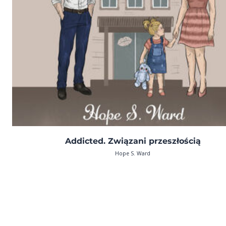
Addicted. Związani przeszłością
Hope S. Ward