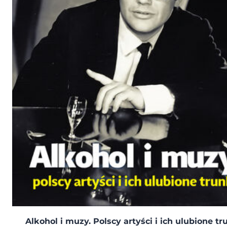
Alkohol i muzy. Polscy artyści i ich ulubione tr