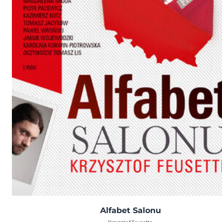
Alfabet Salonu