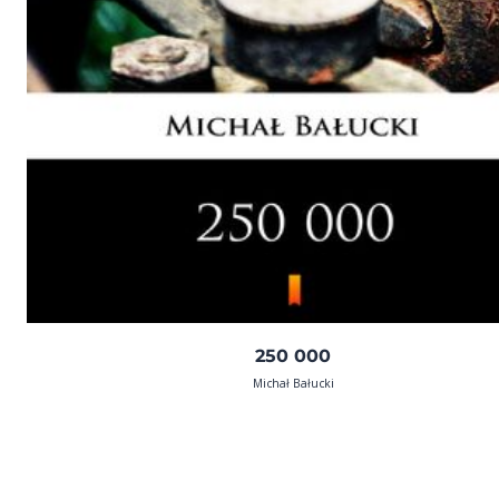
250 000
Michał Bałucki