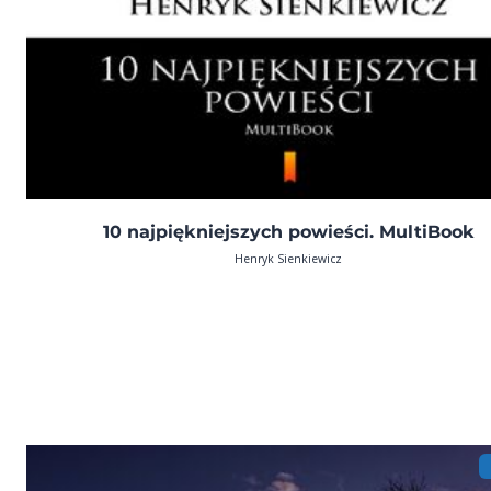
10 najpiękniejszych powieści. MultiBook
Henryk Sienkiewicz