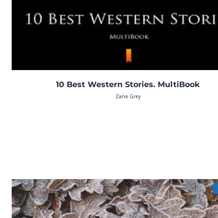
10 Best Western Stories. MultiBook
Zane Grey