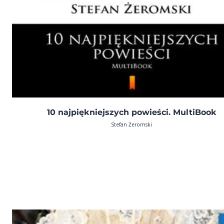
10 najpiękniejszych powieści. MultiBook
Stefan Żeromski