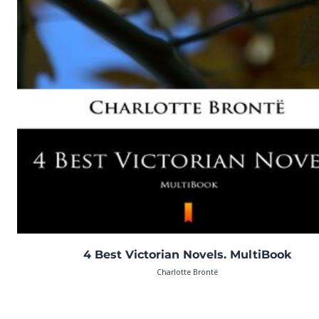
4 Best Victorian Novels. MultiBook
Charlotte Brontë