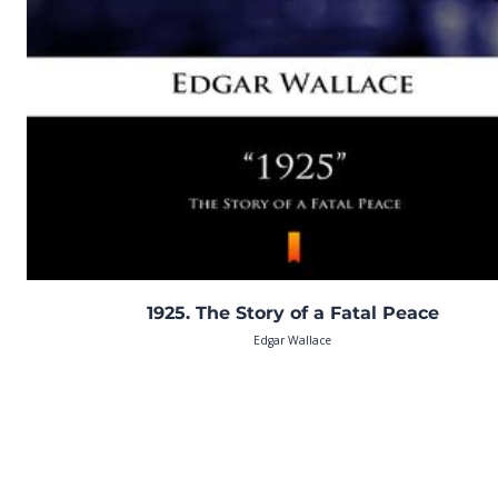
1925. The Story of a Fatal Peace
Edgar Wallace