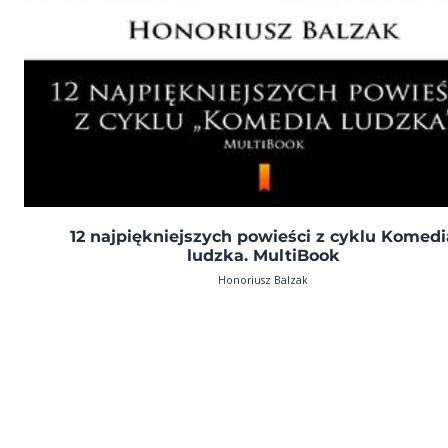
12 najpiękniejszych powieści z cyklu Komedi
ludzka. MultiBook
Honoriusz Balzak