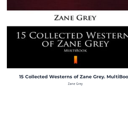
15 Collected Westerns of Zane Grey. MultiBo
Zane Grey