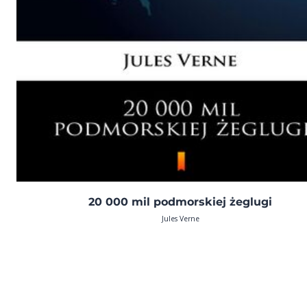
20 000 mil podmorskiej żeglugi
Jules Verne