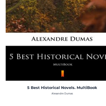
5 Best Historical Novels. MultiBook
Alexandre Dumas