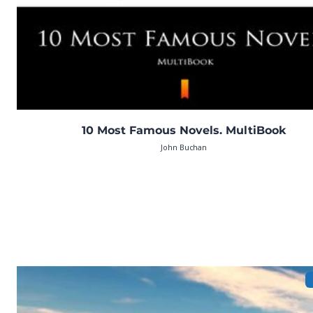
10 Most Famous Novels. MultiBook
John Buchan