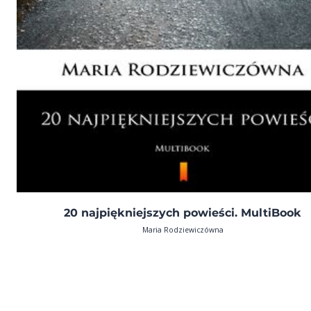
20 najpiękniejszych powieści. MultiBook
Maria Rodziewiczówna