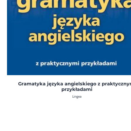
Gramatyka języka angielskiego z praktyczny
przykładami
Lingea