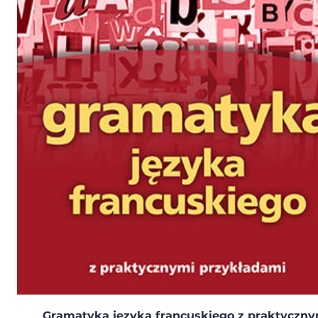
Gramatyka języka francuskiego z praktyczn