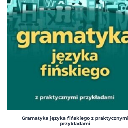
Gramatyka języka fińskiego z praktycznym
przykładami