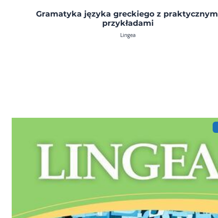
Gramatyka języka greckiego z praktycznym
przykładami
Lingea