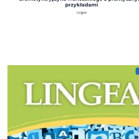
przykładami
Lingea