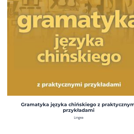
Gramatyka języka chińskiego z praktycznym
przykładami
Lingea