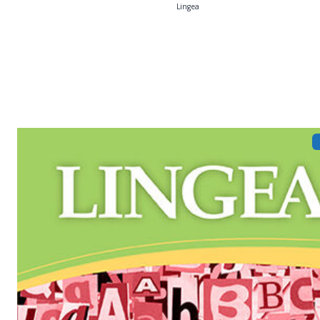
Lingea