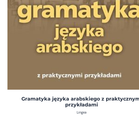
Gramatyka języka arabskiego z praktyczny
przykładami
Lingea