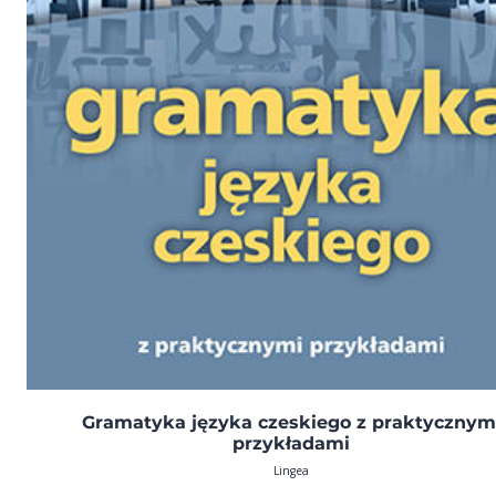
Gramatyka języka czeskiego z praktycznym
przykładami
Lingea