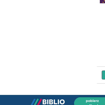
pobierz