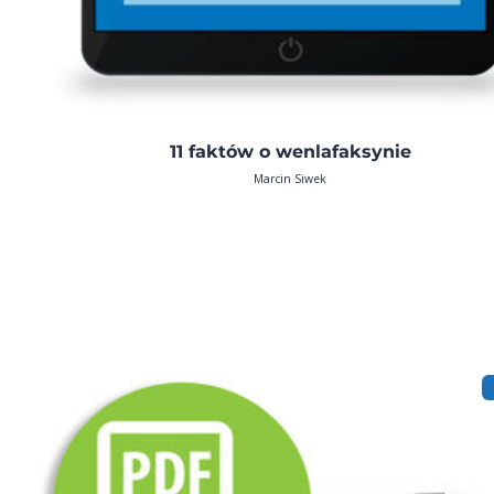
11 faktów o wenlafaksynie
Marcin Siwek