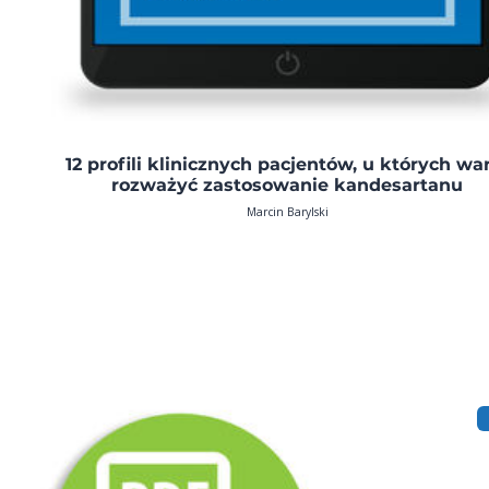
12 profili klinicznych pacjentów, u których wa
rozważyć zastosowanie kandesartanu
Marcin Barylski