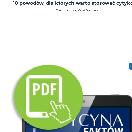
10 powodów, dla których warto stosować cytyko
Marcin Kopka, Rafał Sochacki