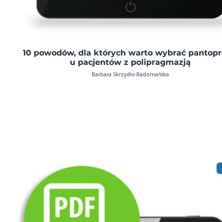
10 powodów, dla których warto wybrać pantopr
u pacjentów z polipragmazją
Barbara Skrzydło-Radomańska