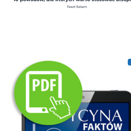
Paweł Balsam