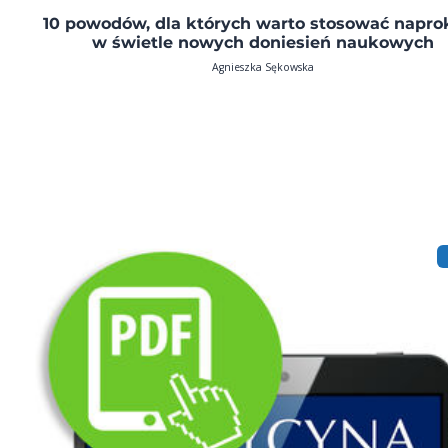
10 powodów, dla których warto stosować napro
w świetle nowych doniesień naukowych
Agnieszka Sękowska