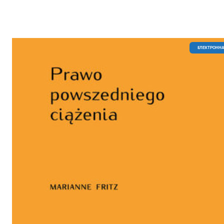
EЛЕКТРОННА