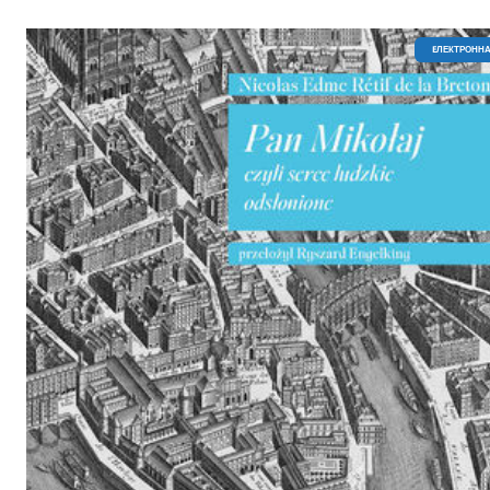
EЛЕКТРОННА