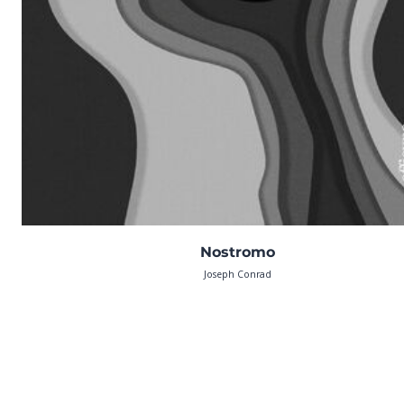
Nostromo
Joseph Conrad