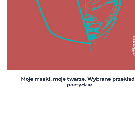
Moje maski, moje twarze. Wybrane przekład
poetyckie