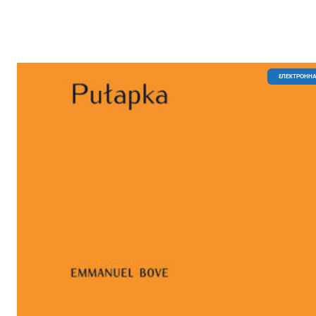
EЛЕКТРОННА