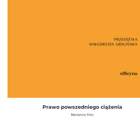
Prawo powszedniego ciążenia
Marianne Fritz