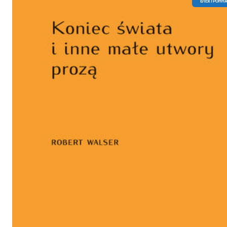
EЛЕКТРОННА