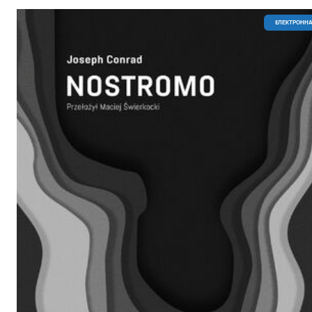
EЛЕКТРОННА