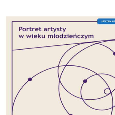
EЛЕКТРОННА