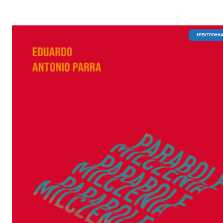
EЛЕКТРОННА