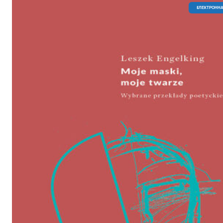
EЛЕКТРОННА