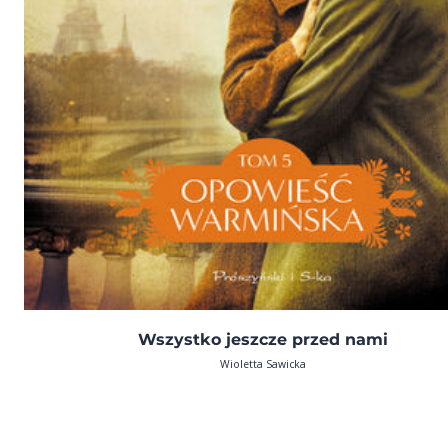
Wszystko jeszcze przed nami
Wioletta Sawicka