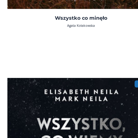
Wszystko co minęło
Agata Kołakowska