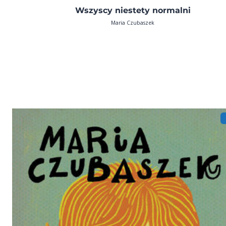
Wszyscy niestety normalni
Maria Czubaszek