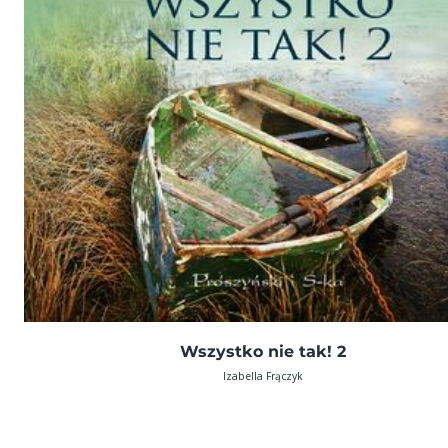
Wszystko nie tak! 2
Izabella Frączyk