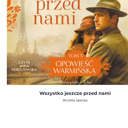
Wszystko jeszcze przed nami
Wioletta Sawicka