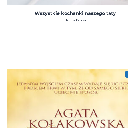
Wszystkie kochanki naszego taty
Manula Kalicka