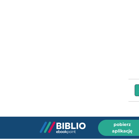
pobierz
aplikację