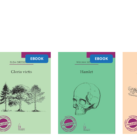
EBOOK
EBOOK