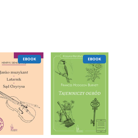
EBOOK
EBOOK