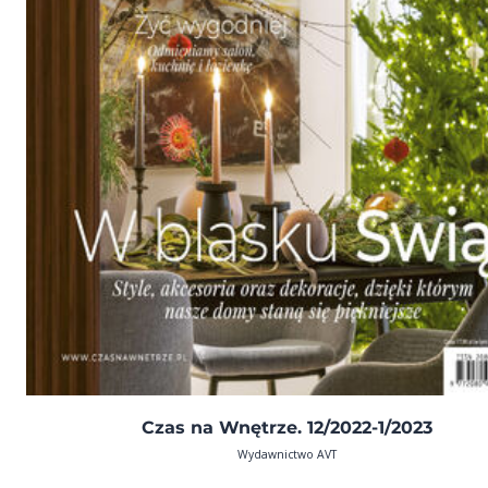
Czas na Wnętrze. 12/2022-1/2023
Wydawnictwo AVT