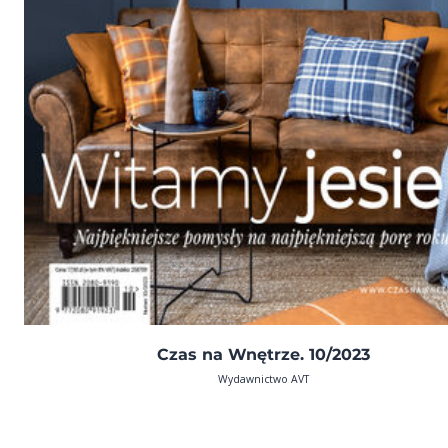
Czas na Wnętrze. 10/2023
Wydawnictwo AVT