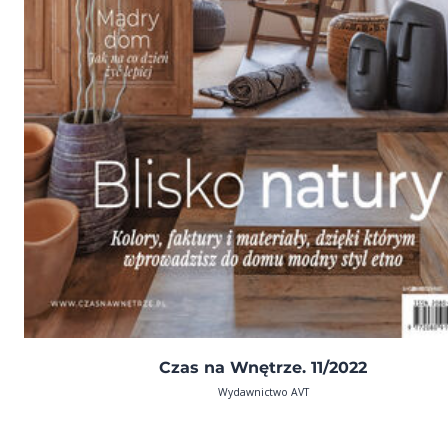
Czas na Wnętrze. 11/2022
Wydawnictwo AVT