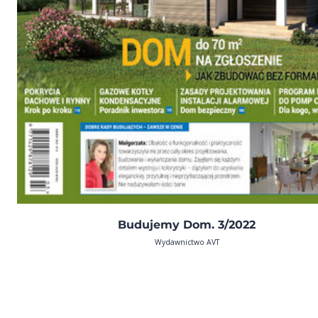
Budujemy Dom. 3/2022
Wydawnictwo AVT