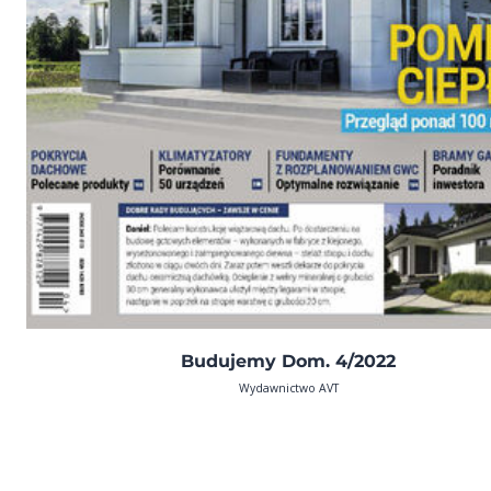
Budujemy Dom. 4/2022
Wydawnictwo AVT