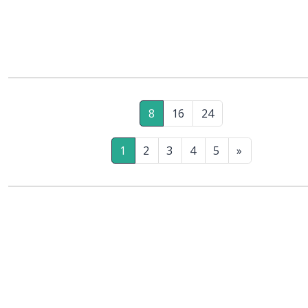
8
16
24
1
2
3
4
5
»