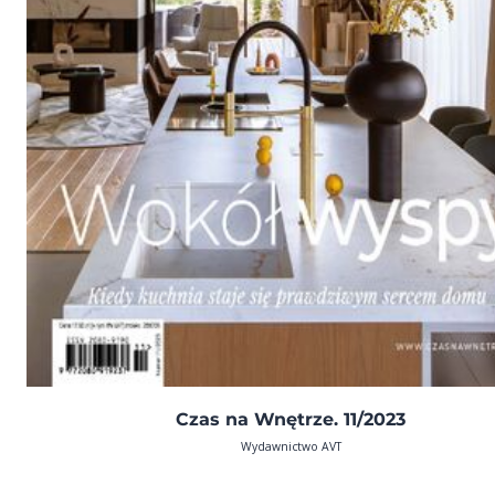
Czas na Wnętrze. 11/2023
Wydawnictwo AVT