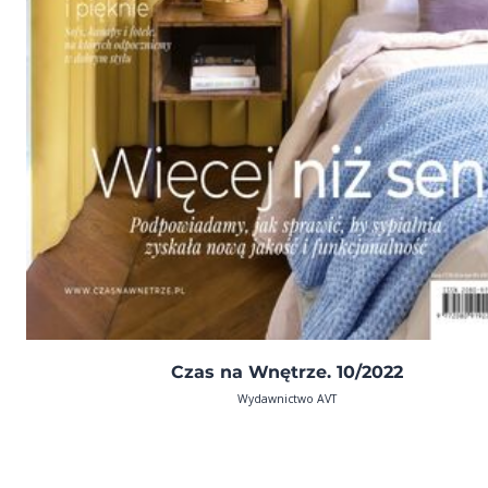
Czas na Wnętrze. 10/2022
Wydawnictwo AVT