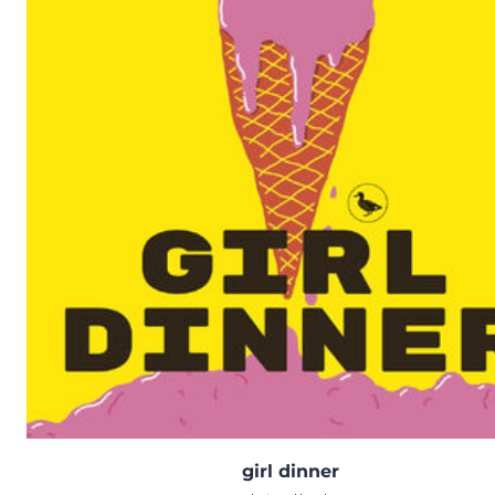
girl dinner