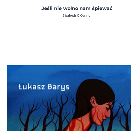
Jeśli nie wolno nam śpiewać
Elisabeth O'Connor