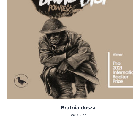
Bratnia dusza
David Diop