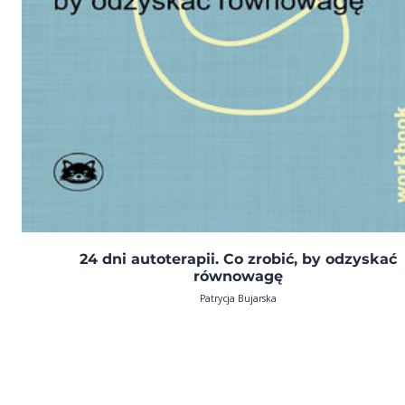
24 dni autoterapii. Co zrobić, by odzyskać
równowagę
Patrycja Bujarska