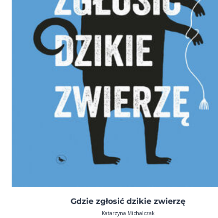
Gdzie zgłosić dzikie zwierzę
Katarzyna Michalczak