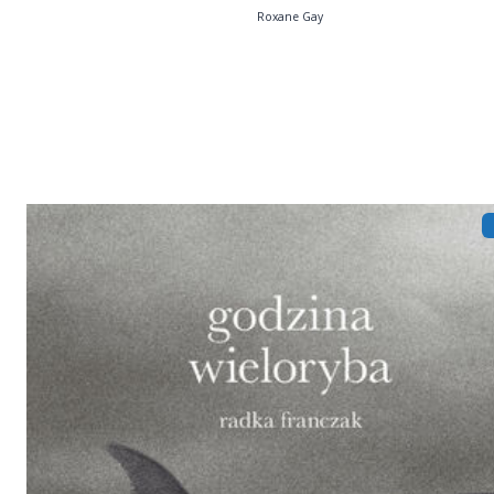
Roxane Gay