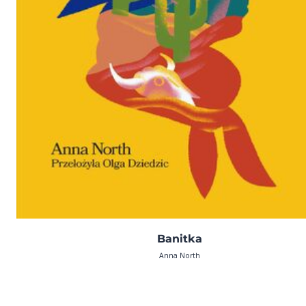
Banitka
Anna North