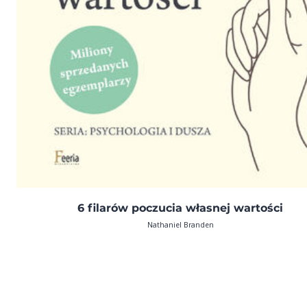
6 filarów poczucia własnej wartości
Nathaniel Branden