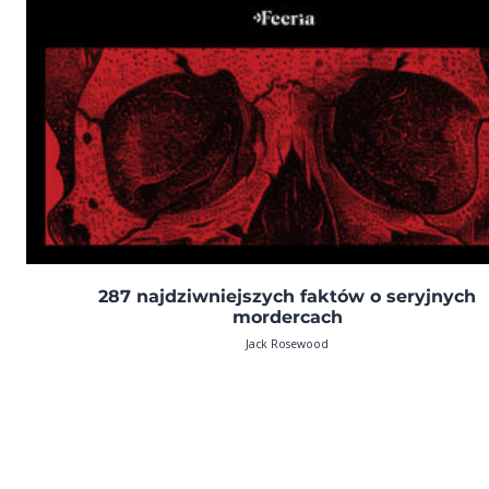
287 najdziwniejszych faktów o seryjnych
mordercach
Jack Rosewood