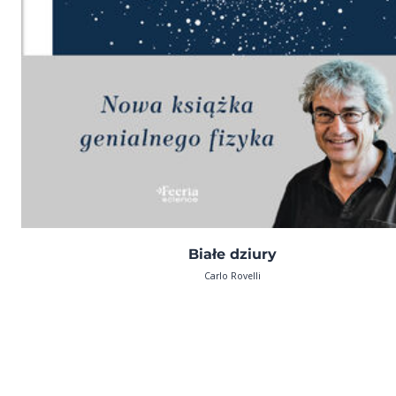
Białe dziury
Carlo Rovelli