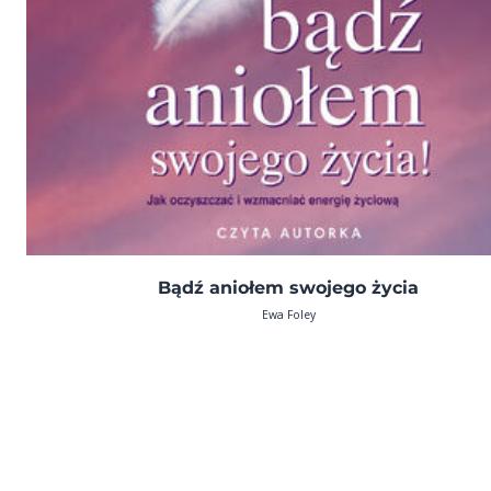
Bądź aniołem swojego życia
Ewa Foley