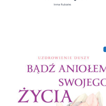
Inma Rubiales