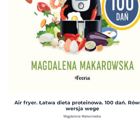
Air fryer. Łatwa dieta proteinowa. 100 dań. Rów
wersja wege
Magdalena Makarowska