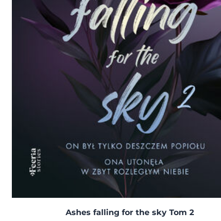
Ashes falling for the sky Tom 2