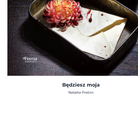
Będziesz moja
Natasha Preston