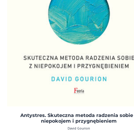
Antystres. Skuteczna metoda radzenia sobie
niepokojem i przygnębieniem
David Gourion