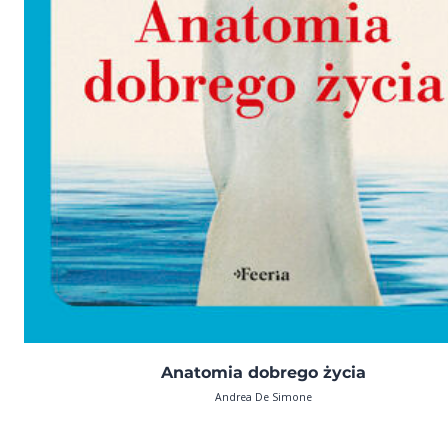
Anatomia dobrego życia
Andrea De Simone