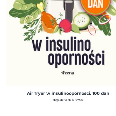
Air fryer w insulinooporności. 100 dań
Magdalena Makarowska