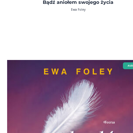
Bądź aniołem swojego życia
Ewa Foley
AUD