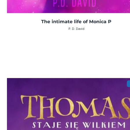
The intimate life of Monica P
P. D. David