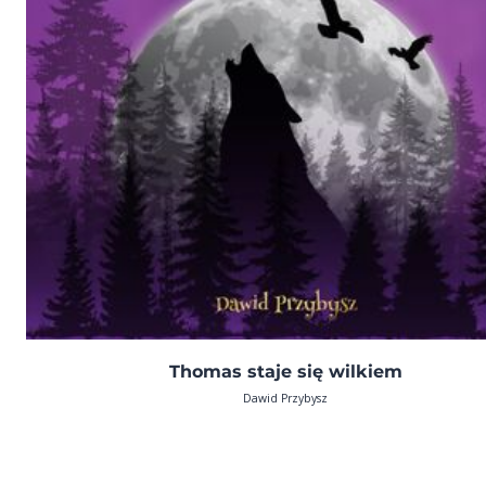
Thomas staje się wilkiem
Dawid Przybysz