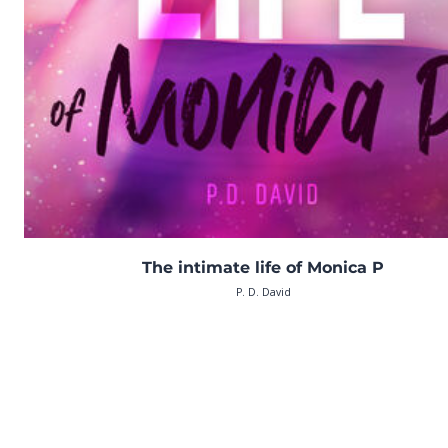
The intimate life of Monica P
P. D. David