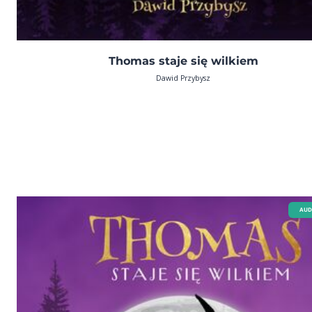
Thomas staje się wilkiem
Dawid Przybysz
AUD