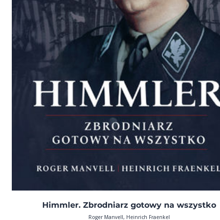
Himmler. Zbrodniarz gotowy na wszystko
Roger Manvell, Heinrich Fraenkel