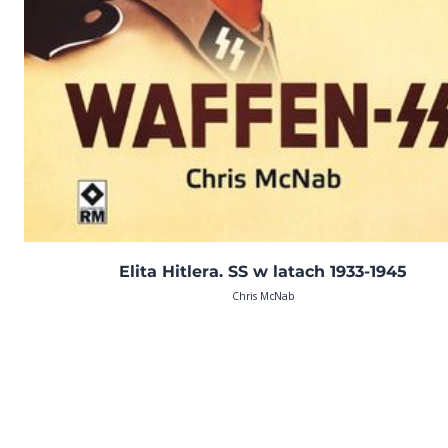
Elita Hitlera. SS w latach 1933-1945
Chris McNab