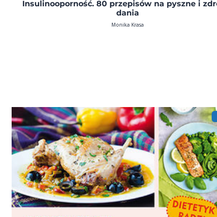
Insulinooporność. 80 przepisów na pyszne i zd
dania
Monika Krasa