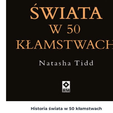
Historia świata w 50 kłamstwach