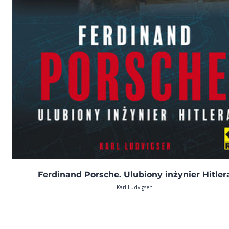
Ferdinand Porsche. Ulubiony inżynier Hitler
Karl Ludvigsen