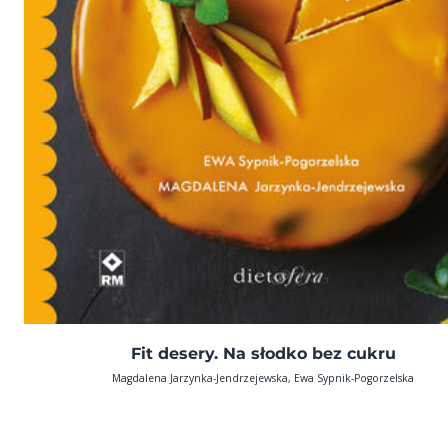
Fit desery. Na słodko bez cukru
Magdalena Jarzynka-Jendrzejewska, Ewa Sypnik-Pogorzelska