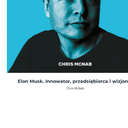
Elon Musk. Innowator, przedsiębiorca i wizjon
Chris McNab