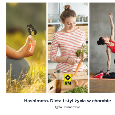
Hashimoto. Dieta i styl życia w chorobie
Agata Lewandowska