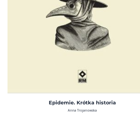
Epidemie. Krótka historia
Anna Trojanowska