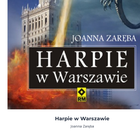
Harpie w Warszawie
Joanna Zaręba