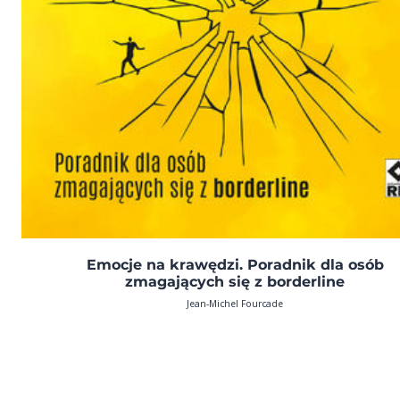
Emocje na krawędzi. Poradnik dla osób
zmagających się z borderline
Jean-Michel Fourcade