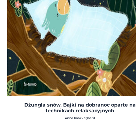
Dżungla snów. Bajki na dobranoc oparte na
technikach relaksacyjnych
Anna Knakkergaard