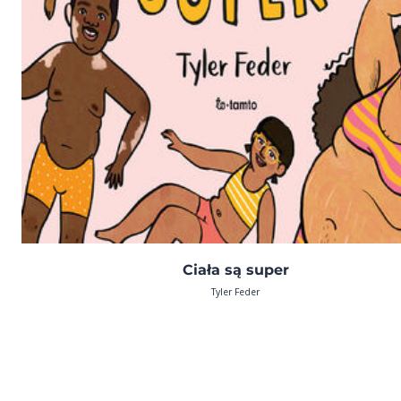
Ciała są super
Tyler Feder