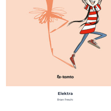
Elektra
Brian Freschi