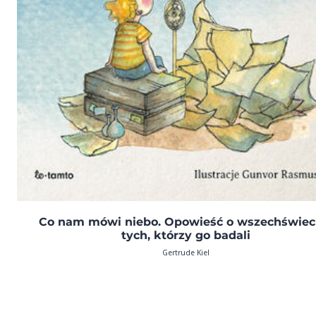
Co nam mówi niebo. Opowieść o wszechświeci
tych, którzy go badali
Gertrude Kiel