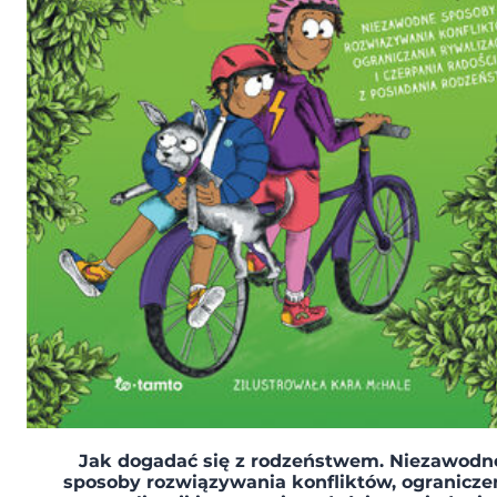
Jak dogadać się z rodzeństwem. Niezawodn
sposoby rozwiązywania konfliktów, ogranicze