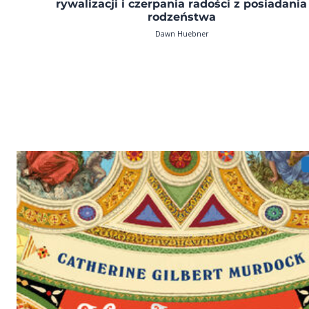
rywalizacji i czerpania radości z posiadania
rodzeństwa
Dawn Huebner