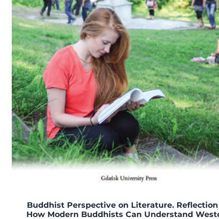
Buddhist Perspective on Literature. Reflection
How Modern Buddhists Can Understand West