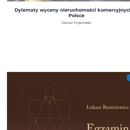
Dylematy wyceny nieruchomości komercyjnyc
Polsce
Dariusz Trojanowski