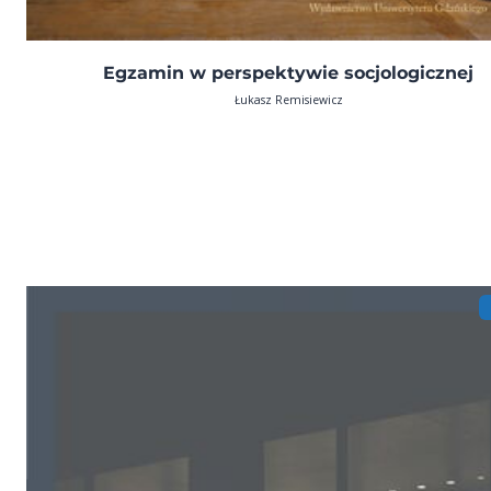
Egzamin w perspektywie socjologicznej
Łukasz Remisiewicz