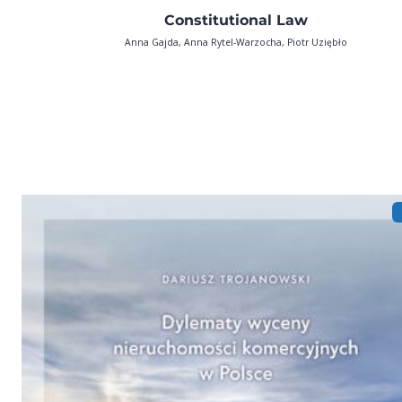
Constitutional Law
Anna Gajda, Anna Rytel-Warzocha, Piotr Uziębło