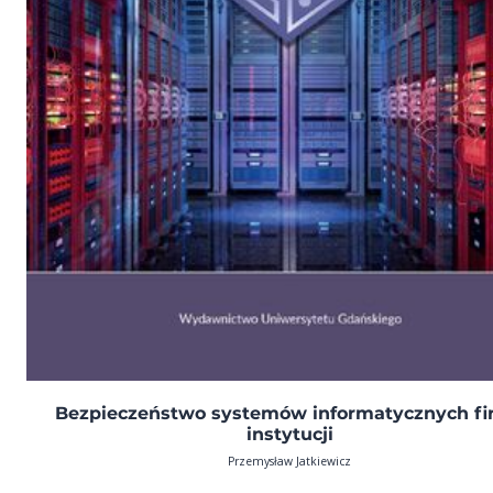
Bezpieczeństwo systemów informatycznych fi
instytucji
Przemysław Jatkiewicz