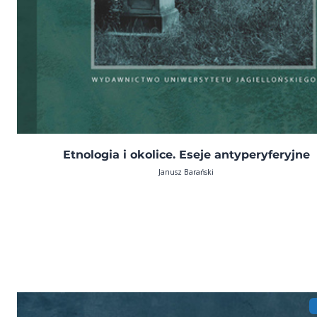
Etnologia i okolice. Eseje antyperyferyjne
Janusz Barański