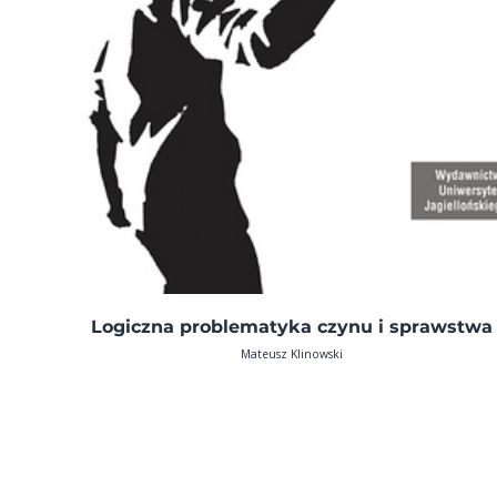
Logiczna problematyka czynu i sprawstwa
Mateusz Klinowski