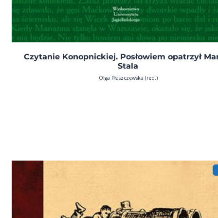
Czytanie Konopnickiej. Posłowiem opatrzył Ma
Stala
Olga Płaszczewska (red.)