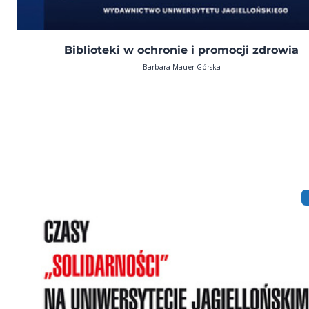
Biblioteki w ochronie i promocji zdrowia
Barbara Mauer-Górska