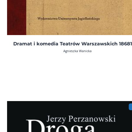
Dramat i komedia Teatrów Warszawskich 1868
Agnieszka Wanicka