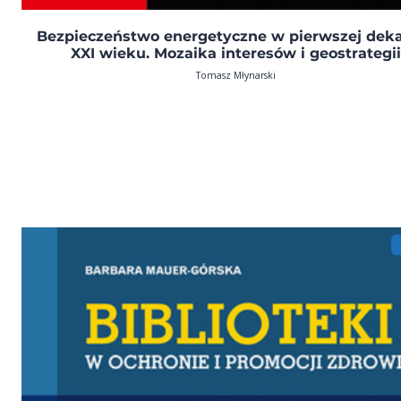
Bezpieczeństwo energetyczne w pierwszej dek
XXI wieku. Mozaika interesów i geostrategii
Tomasz Młynarski