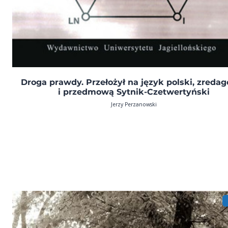
Droga prawdy. Przełożył na język polski, zreda
i przedmową Sytnik-Czetwertyński
Jerzy Perzanowski