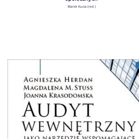
Marek Kucia (red.)