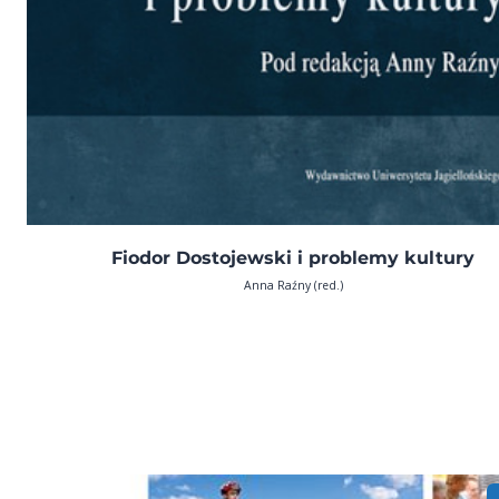
Fiodor Dostojewski i problemy kultury
Anna Raźny (red.)