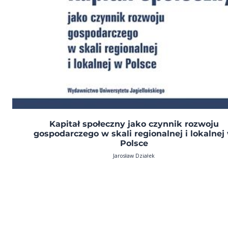
Kapitał społeczny jako czynnik rozwoju
gospodarczego w skali regionalnej i lokalnej
Polsce
Jarosław Działek