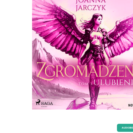
AUDIOB