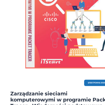
EЛЕКТРОННА КН
Zarządzanie sieciami
komputerowymi w programie Pac