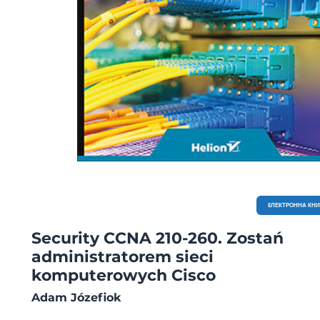
EЛЕКТРОННА КН
Security CCNA 210-260. Zostań
administratorem sieci
komputerowych Cisco
Adam Józefiok