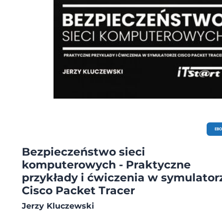
EB
Bezpieczeństwo sieci
komputerowych - Praktyczne
przykłady i ćwiczenia w symulator
Cisco Packet Tracer
Jerzy Kluczewski