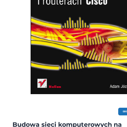
EB
Budowa sieci komputerowych na