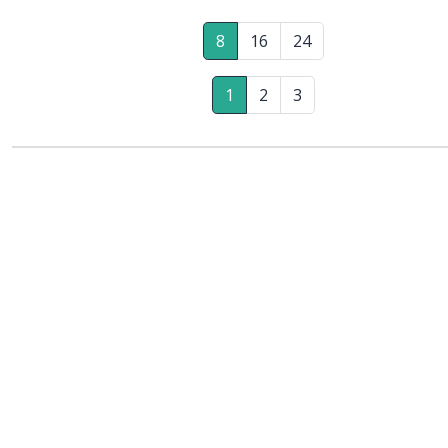
8
16
24
1
2
3