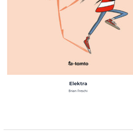
Elektra
Brian Freschi