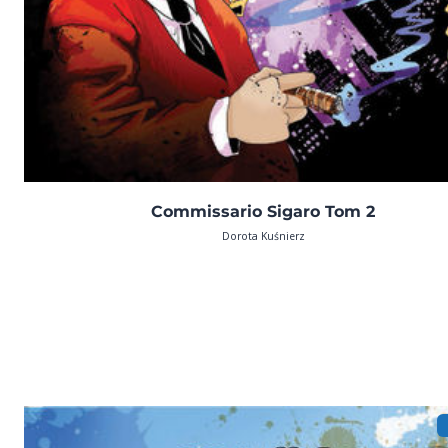
Commissario Sigaro Tom 2
Dorota Kuśnierz