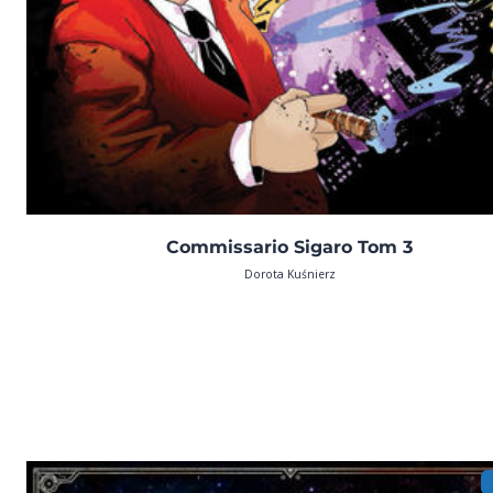
Commissario Sigaro Tom 3
Dorota Kuśnierz