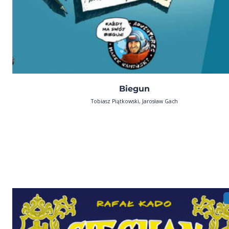
Biegun
Tobiasz Piątkowski, Jarosław Gach