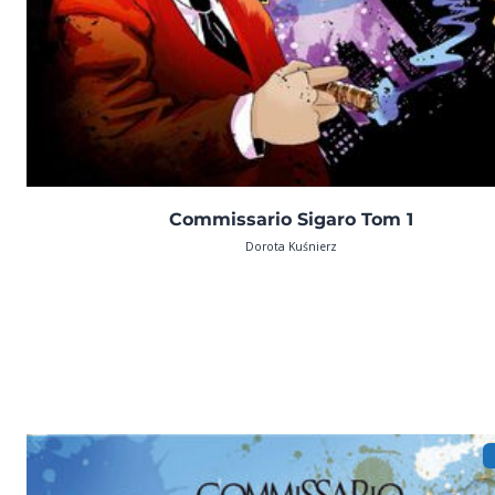
Commissario Sigaro Tom 1
Dorota Kuśnierz