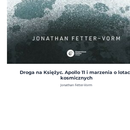
Droga na Księżyc. Apollo 11 i marzenia o lota
kosmicznych
Jonathan Fetter-Vorm