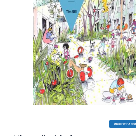
EЛЕКТРОННА КН