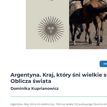
EB
Argentyna. Kraj, który śni wielkie s
Oblicza świata
Dominika Kuprianowicz
Argentyna. Kraj, który śni wielkie sny. Oblicza świata Od pulsującego Buenos Aires,