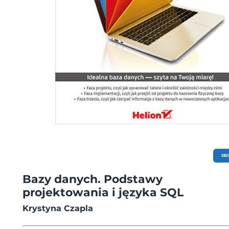
EB
Bazy danych. Podstawy
projektowania i języka SQL
Krystyna Czapla