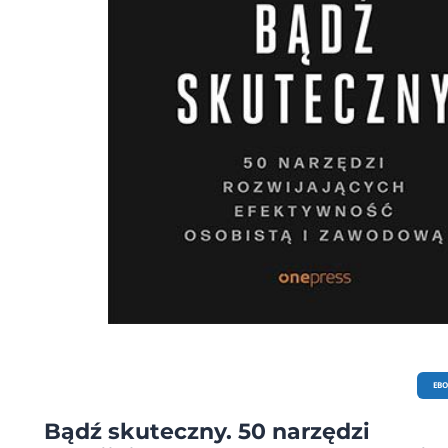
EB
Bądź skuteczny. 50 narzędzi