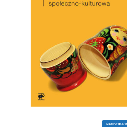
EЛЕКТРОННА КН