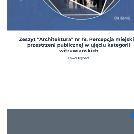
Zeszyt “Architektura" nr 19, Percepcja miejski
przestrzeni publicznej w ujęciu kategorii
witruwiańskich
Paweł Trębacz