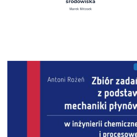
środowiska
Marek Mitosek