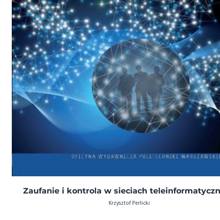
Zaufanie i kontrola w sieciach teleinformatycz
Krzysztof Perlicki