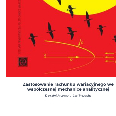
Zastosowanie rachunku wariacyjnego we
współczesnej mechanice analitycznej
Krzysztof Arczewski, Józef Pietrucha