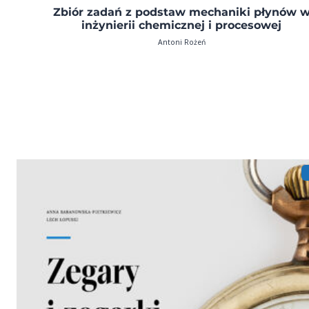
Zbiór zadań z podstaw mechaniki płynów 
inżynierii chemicznej i procesowej
Antoni Rożeń