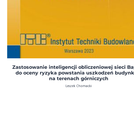
Zastosowanie inteligencji obliczeniowej sieci B
do oceny ryzyka powstania uszkodzeń budyn
na terenach górniczych
Leszek Chomacki