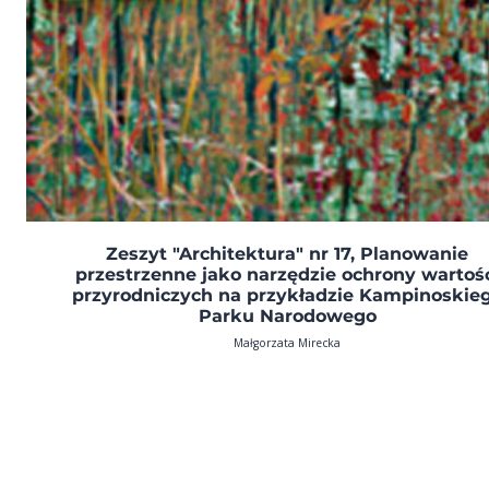
Zeszyt "Architektura" nr 17, Planowanie
przestrzenne jako narzędzie ochrony wartoś
przyrodniczych na przykładzie Kampinoskie
Parku Narodowego
Małgorzata Mirecka