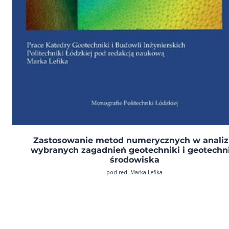
Zastosowanie metod numerycznych w analiz
wybranych zagadnień geotechniki i geotechn
środowiska
pod red. Marka Lefika