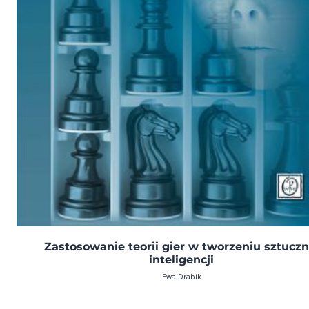
Zastosowanie teorii gier w tworzeniu sztuczn
inteligencji
Ewa Drabik