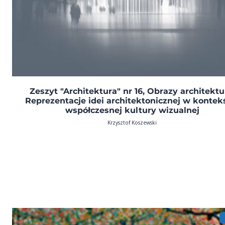
Zeszyt "Architektura" nr 16, Obrazy architektu
Reprezentacje idei architektonicznej w kontek
współczesnej kultury wizualnej
Krzysztof Koszewski