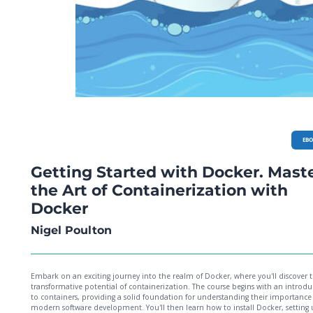
EB
Getting Started with Docker. Mast
the Art of Containerization with
Docker
Nigel Poulton
Embark on an exciting journey into the realm of Docker, where you'll discover 
transformative potential of containerization. The course begins with an introdu
to containers, providing a solid foundation for understanding their importance
modern software development. You'll then learn how to install Docker, setting