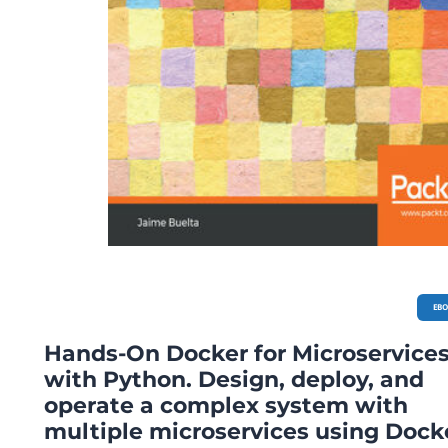
EB
Hands-On Docker for Microservice
with Python. Design, deploy, and
operate a complex system with
multiple microservices using Dock