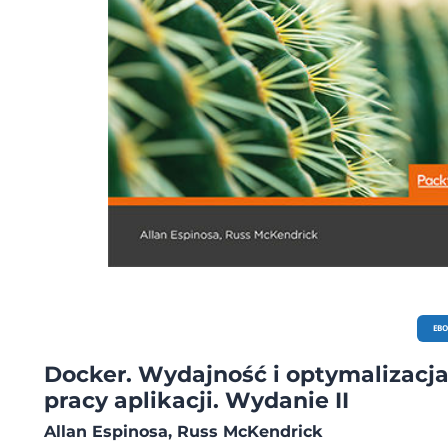
EB
Docker. Wydajność i optymalizacj
pracy aplikacji. Wydanie II
Allan Espinosa, Russ McKendrick