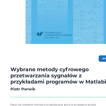
EB
Wybrane metody cyfrowego
przetwarzania sygnałów z
przykładami programów w Matlab
Piotr Porwik
Praca ma charakter teoretyczno-aplikacyjny, gdzie w przystępny sposób