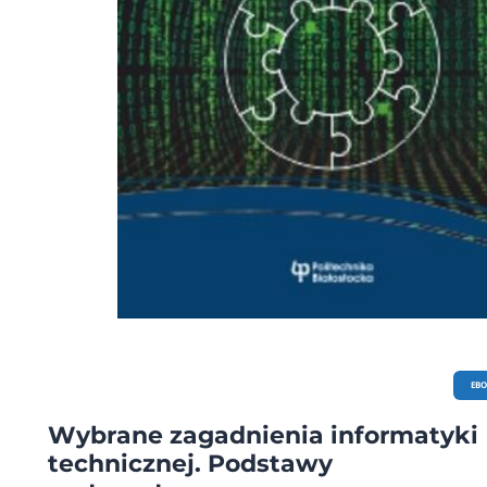
EB
Wybrane zagadnienia informatyki
technicznej. Podstawy