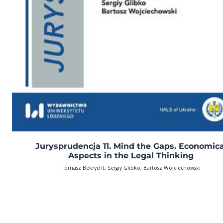
Jurysprudencja 11. Mind the Gaps. Economica
Aspects in the Legal Thinking
Tomasz Bekrycht, Sergiy Glibko, Bartosz Wojciechowski