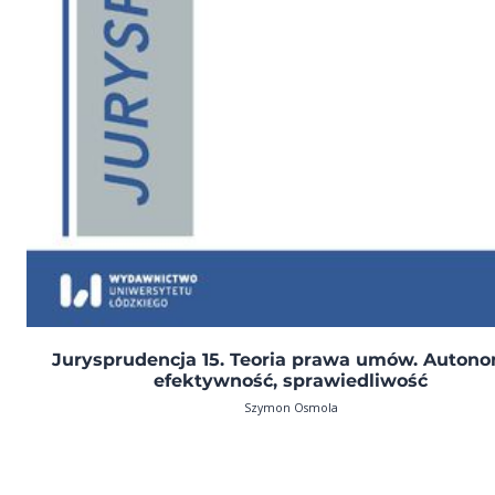
Jurysprudencja 15. Teoria prawa umów. Autono
efektywność, sprawiedliwość
Szymon Osmola