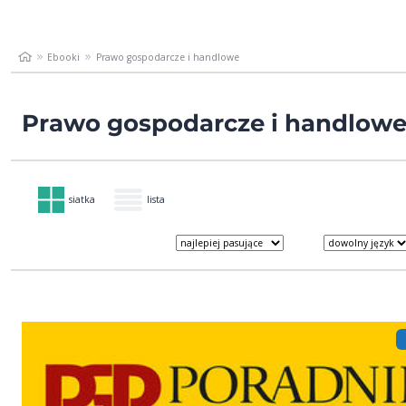
Ebooki
Prawo gospodarcze i handlowe
Prawo gospodarcze i handlow
siatka
lista