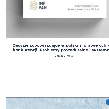
Decyzje zobowiązujące w polskim prawie ochr
konkurencji. Problemy proceduralne i system
Marcin Mleczko