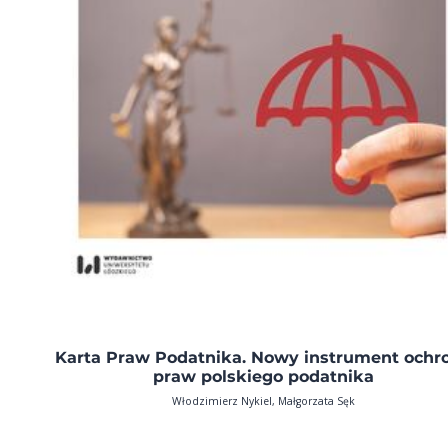
Karta Praw Podatnika. Nowy instrument ochr
praw polskiego podatnika
Włodzimierz Nykiel, Małgorzata Sęk