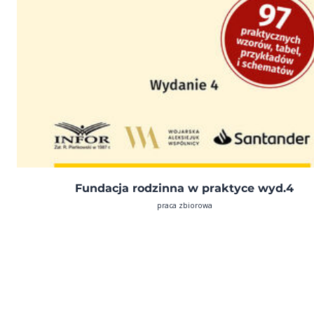
Fundacja rodzinna w praktyce wyd.4
praca zbiorowa