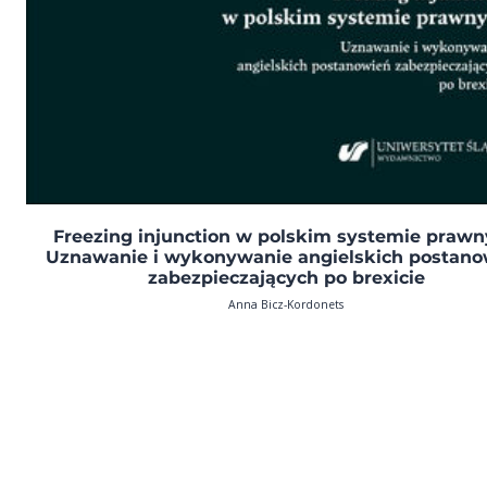
Freezing injunction w polskim systemie praw
Uznawanie i wykonywanie angielskich postano
zabezpieczających po brexicie
Anna Bicz-Kordonets