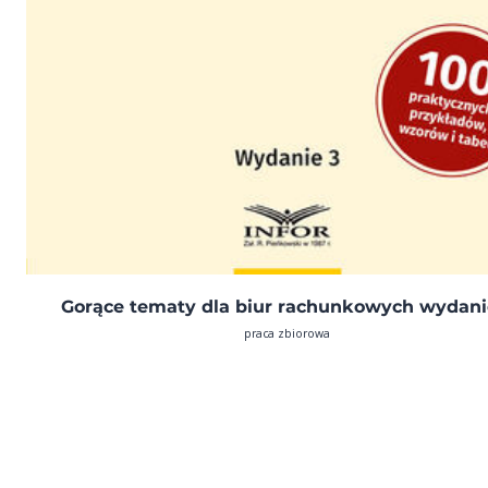
Gorące tematy dla biur rachunkowych wydani
praca zbiorowa