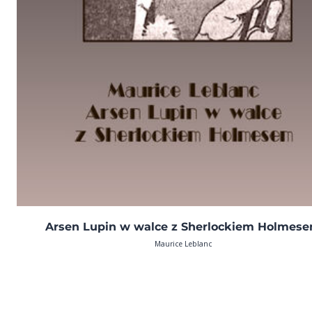
Arsen Lupin w walce z Sherlockiem Holmes
Maurice Leblanc