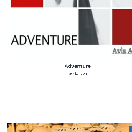
Adventure
Jack London