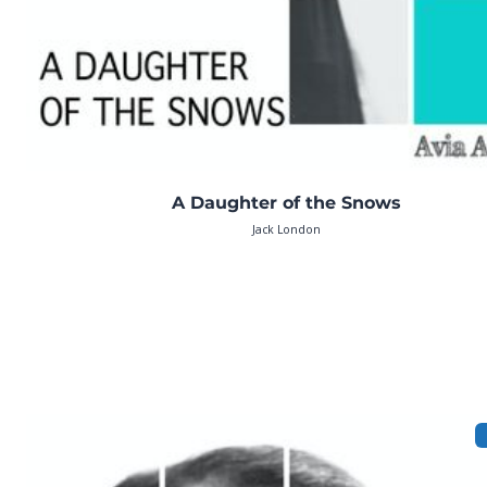
A Daughter of the Snows
Jack London