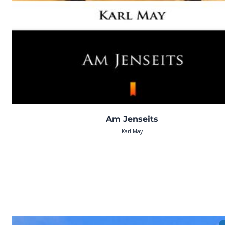
Am Jenseits
Karl May