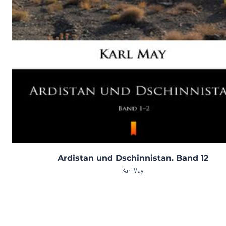
Ardistan und Dschinnistan. Band 12
Karl May