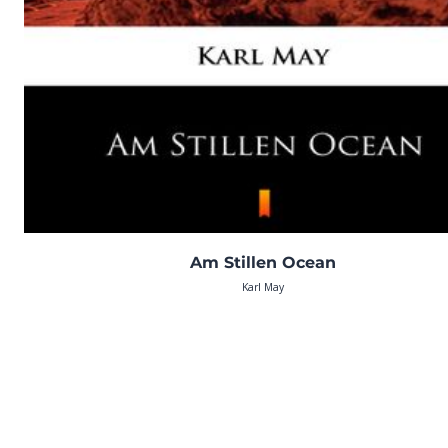
Am Stillen Ocean
Karl May