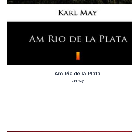
Am Rio de la Plata
Karl May