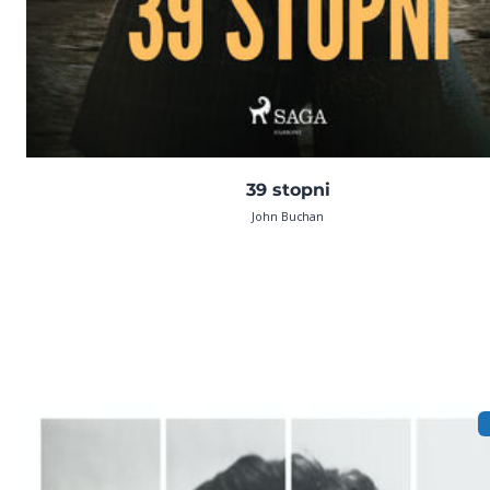
39 stopni
John Buchan