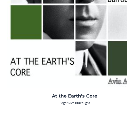
At the Earth's Core
Edgar Rice Burroughs