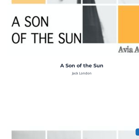
A Son of the Sun
Jack London