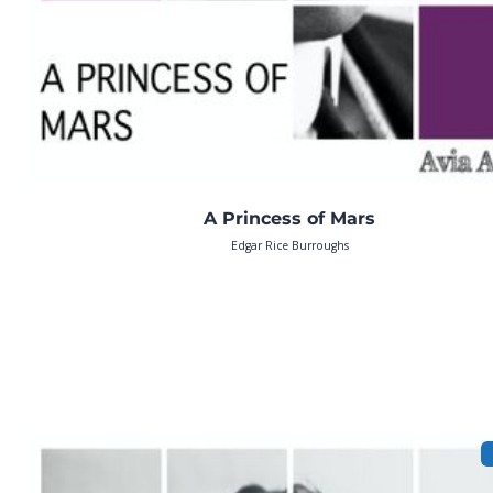
A Princess of Mars
Edgar Rice Burroughs