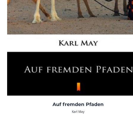
Auf fremden Pfaden
Karl May