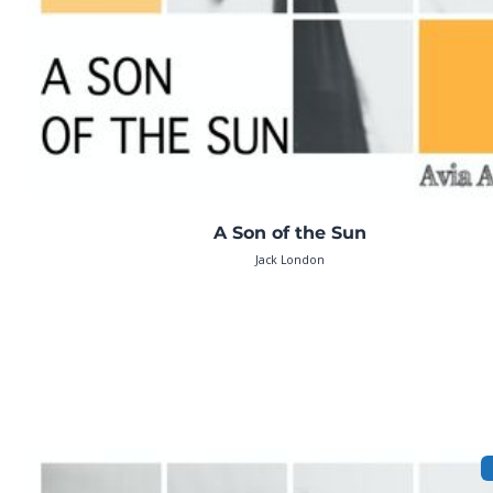
A Son of the Sun
Jack London