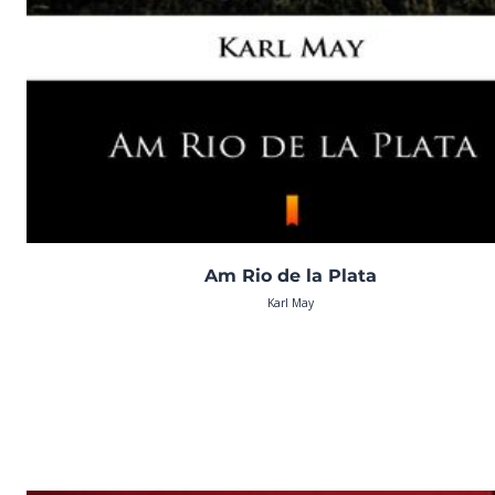
Am Rio de la Plata
Karl May