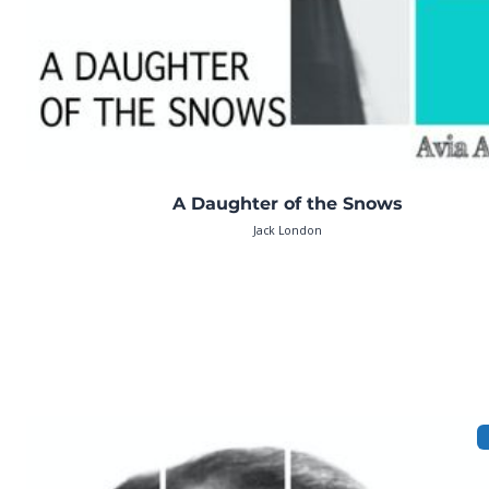
A Daughter of the Snows
Jack London