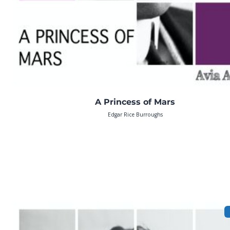
A Princess of Mars
Edgar Rice Burroughs