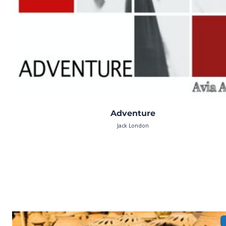
Adventure
Jack London