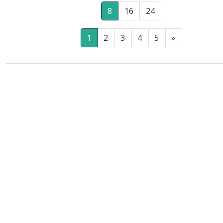
8
16
24
1
2
3
4
5
»