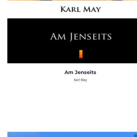
Am Jenseits
Karl May