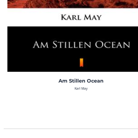
Am Stillen Ocean
Karl May