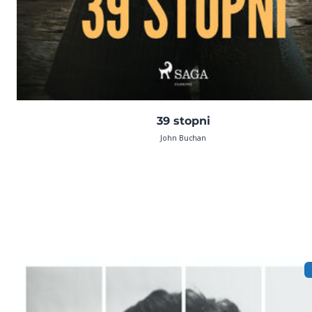
39 stopni
John Buchan