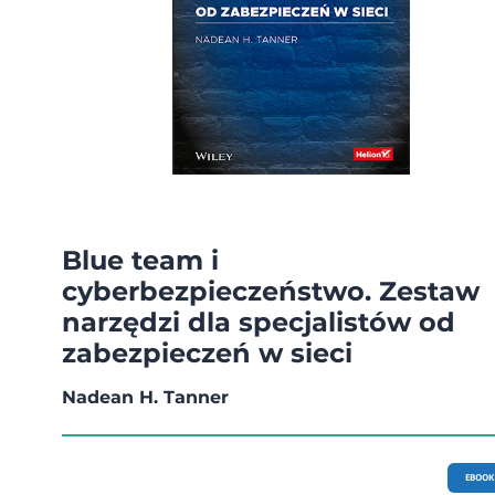
Blue team i
cyberbezpieczeństwo. Zestaw
narzędzi dla specjalistów od
zabezpieczeń w sieci
Nadean H. Tanner
EBOOK