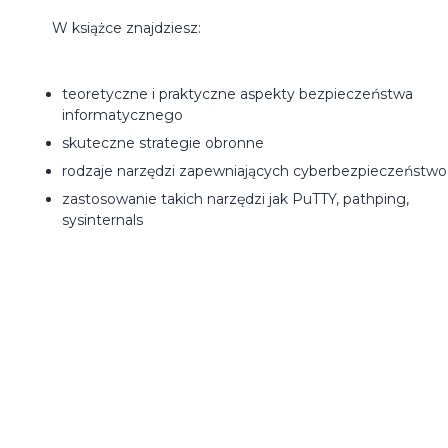
W książce znajdziesz:
teoretyczne i praktyczne aspekty bezpieczeństwa
informatycznego
skuteczne strategie obronne
rodzaje narzędzi zapewniających cyberbezpieczeństwo
zastosowanie takich narzędzi jak PuTTY, pathping,
sysinternals