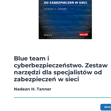
Blue team i
cyberbezpieczeństwo. Zestaw
narzędzi dla specjalistów od
zabezpieczeń w sieci
Nadean H. Tanner
EBOOK