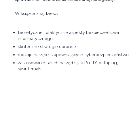
W książce znajdziesz:
teoretyczne i praktyczne aspekty bezpieczeństwa
informatycznego
skuteczne strategie obronne
rodzaje narzędzi zapewniających cyberbezpieczeństwo
zastosowanie takich narzędzi jak PuTTY, pathping,
sysinternals