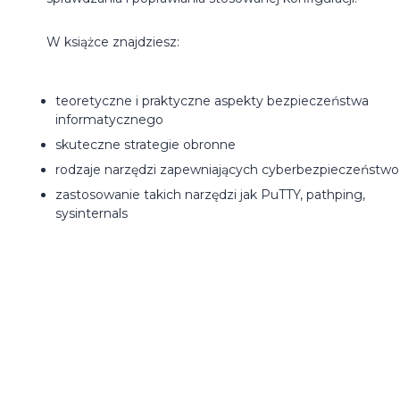
W książce znajdziesz:
teoretyczne i praktyczne aspekty bezpieczeństwa
informatycznego
skuteczne strategie obronne
rodzaje narzędzi zapewniających cyberbezpieczeństwo
zastosowanie takich narzędzi jak PuTTY, pathping,
sysinternals