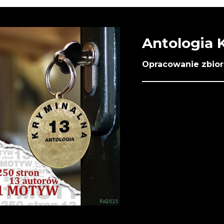
Antologia 
Opracowanie zbio