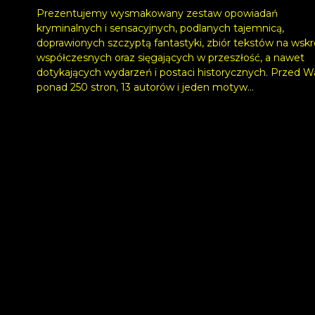
Prezentujemy wysmakowany zestaw opowiadań
kryminalnych i sensacyjnych, podlanych tajemnicą,
doprawionych szczyptą fantastyki, zbiór tekstów na wskr
współczesnych oraz sięgających w przeszłość, a nawet
dotykających wydarzeń i postaci historycznych. Przed 
ponad 250 stron, 13 autorów i jeden motyw...