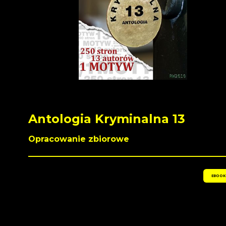
Antologia Kryminalna 13
Opracowanie zbiorowe
EBOOK